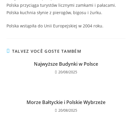
Polska przyciąga turystów licznymi zamkami i pałacami.
Polska kuchnia słynie z pierogów, bigosu i żurku.
Polska wstąpiła do Unii Europejskiej w 2004 roku.
TALVEZ VOCÊ GOSTE TAMBÉM
Najwyższe Budynki w Polsce
20/08/2025
Morze Bałtyckie i Polskie Wybrzeże
20/08/2025