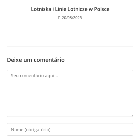
Lotniska i Linie Lotnicze w Polsce
20/08/2025
Deixe um comentário