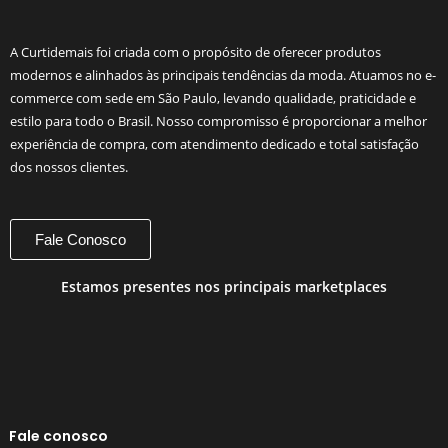
A Curtidemais foi criada com o propósito de oferecer produtos
modernos e alinhados às principais tendências da moda. Atuamos no e-
commerce com sede em São Paulo, levando qualidade, praticidade e
estilo para todo o Brasil. Nosso compromisso é proporcionar a melhor
experiência de compra, com atendimento dedicado e total satisfação
dos nossos clientes.
Fale Conosco
Estamos presentes nos principais marketplaces
Fale conosco