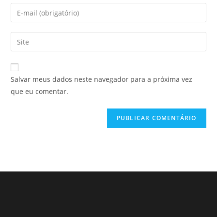
Salvar meus dados neste navegador para a próxima vez
que eu comentar.