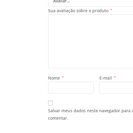
Sua avaliação sobre o produto
*
Nome
*
E-mail
*
Salvar meus dados neste navegador para 
comentar.