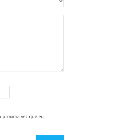
a próxima vez que eu