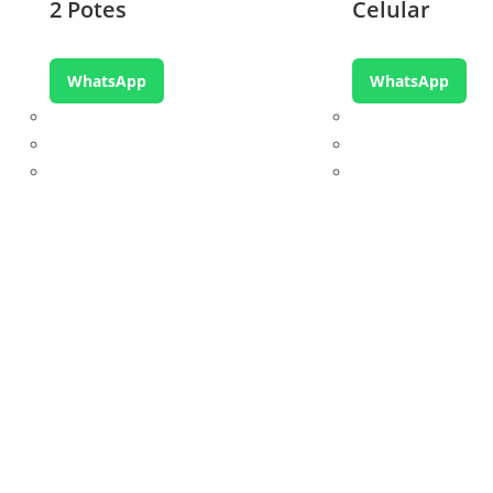
2 Potes
Celular
WhatsApp
WhatsApp