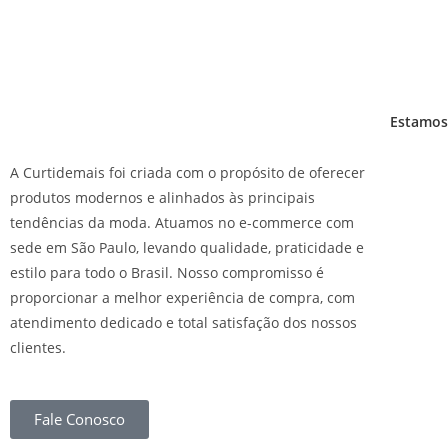
Estamos 
A Curtidemais foi criada com o propósito de oferecer
produtos modernos e alinhados às principais
tendências da moda. Atuamos no e-commerce com
sede em São Paulo, levando qualidade, praticidade e
estilo para todo o Brasil. Nosso compromisso é
proporcionar a melhor experiência de compra, com
atendimento dedicado e total satisfação dos nossos
clientes.
Fale Conosco