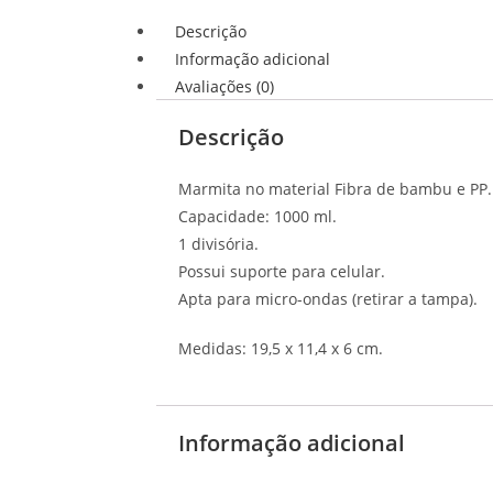
Descrição
Informação adicional
Avaliações (0)
Descrição
Marmita no material Fibra de bambu e PP.
Capacidade: 1000 ml.
1 divisória.
Possui suporte para celular.
Apta para micro-ondas (retirar a tampa).
Medidas: 19,5 x 11,4 x 6 cm.
Informação adicional