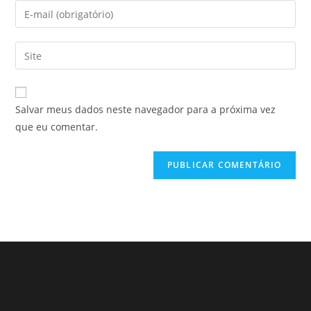
Salvar meus dados neste navegador para a próxima vez
que eu comentar.