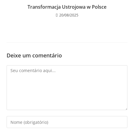
Transformacja Ustrojowa w Polsce
20/08/2025
Deixe um comentário