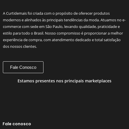
A Curtidemais foi criada com o propósito de oferecer produtos
modernos e alinhados às principais tendências da moda. Atuamos no e-
commerce com sede em São Paulo, levando qualidade, praticidade e
estilo para todo o Brasil. Nosso compromisso é proporcionar a melhor
experiência de compra, com atendimento dedicado e total satisfação
dos nossos clientes.
Fale Conosco
Estamos presentes nos principais marketplaces
Fale conosco