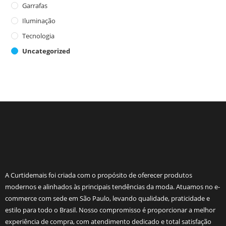
Garrafas
Iluminação
Tecnologia
Uncategorized
A Curtidemais foi criada com o propósito de oferecer produtos
modernos e alinhados às principais tendências da moda. Atuamos no e-
commerce com sede em São Paulo, levando qualidade, praticidade e
estilo para todo o Brasil. Nosso compromisso é proporcionar a melhor
experiência de compra, com atendimento dedicado e total satisfação