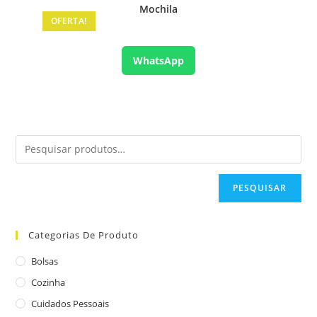
Mochila
OFERTA!
WhatsApp
PESQUISAR
Categorias De Produto
Bolsas
Cozinha
Cuidados Pessoais