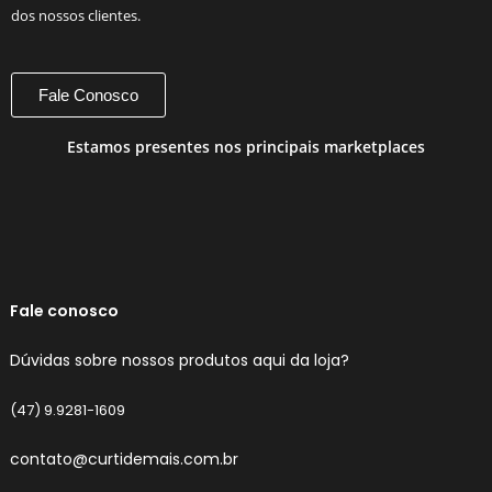
dos nossos clientes.
Fale Conosco
Estamos presentes nos principais marketplaces
Fale conosco
Dúvidas sobre nossos produtos aqui da loja?
(47) 9.9281-1609
contato@curtidemais.com.br